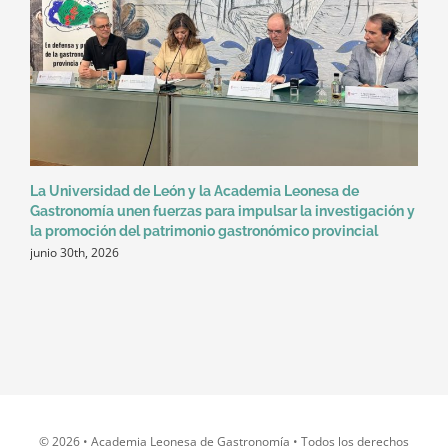
La Universidad de León y la Academia Leonesa de
Gastronomía unen fuerzas para impulsar la investigación y
la promoción del patrimonio gastronómico provincial
junio 30th, 2026
© 2026 • Academia Leonesa de Gastronomía • Todos los derechos