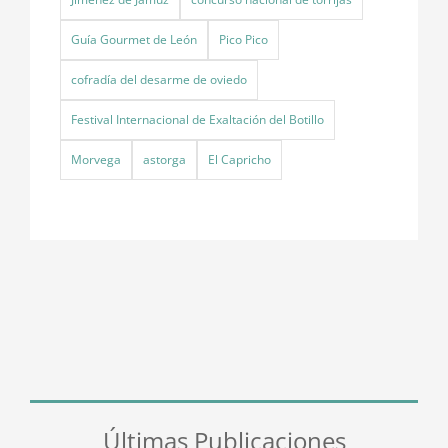
Guía Gourmet de León
Pico Pico
cofradía del desarme de oviedo
Festival Internacional de Exaltación del Botillo
Morvega
astorga
El Capricho
Últimas Publicaciones