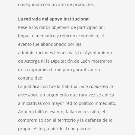
obsequiado con un año de productos.
La retirada del apoyo institucional
Pese a los datos objetivos de participación,
impacto mediático y retorno económico, el
evento fue abandonado por las
administraciones leonesas. Ni el Ayuntamiento
de Astorga ni la Diputación de León mostraron
un compromiso firme para garantizar su
continuidad.
La justificación fue la habitual:
«no compensa la
inversión»
, un argumento que rara vez se aplica
a iniciativas con mayor rédito político inmediato.
Aquí no falló el evento; fallaron la visión, el
compromiso con el territorio y la defensa de lo
propio. Astorga pierde. León pierde.