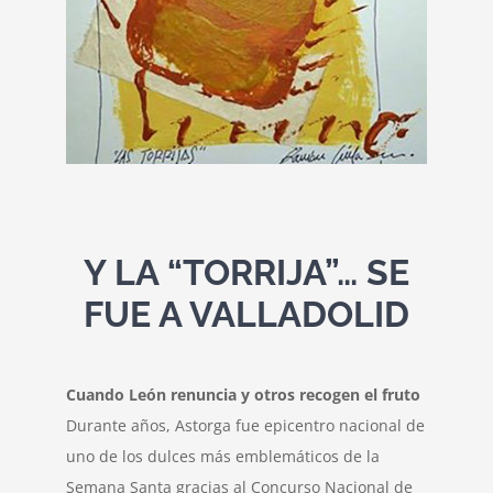
Política de cookies
Contacto
Y LA “TORRIJA”… SE
FUE A VALLADOLID
Cuando León renuncia y otros recogen el fruto
Durante años, Astorga fue epicentro nacional de
uno de los dulces más emblemáticos de la
Semana Santa gracias al Concurso Nacional de