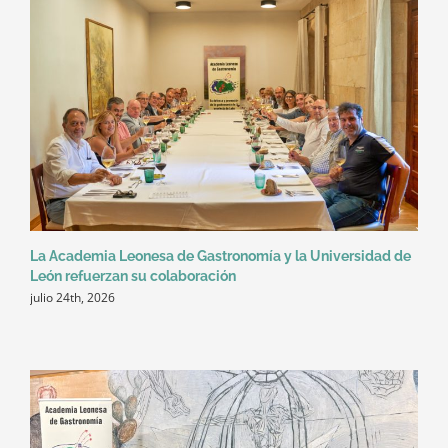
La Academia Leonesa de Gastronomía y la Universidad de
León refuerzan su colaboración
julio 24th, 2026