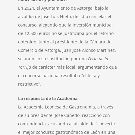
En 2024, el Ayuntamiento de Astorga, bajo la
alcaldía de José Luis Nieto, decidió cancelar el
concurso, alegando que la inversión municipal
de 12.500 euros no se justificaba por el retorno
obtenido. Junto al presidente de la Cámara de
Comercio de Astorga, Juan José Alonso Martínez,
se anunció su sustitución por una
Feria de la
Torrija
de carácter más local, argumentando que
el concurso nacional resultaba “elitista y
restrictivo”.
La respuesta de la Academia
La Academia Leonesa de Gastronomía, a través
de su presidente, José Cañedo, reaccionó con
contundencia, acusando al alcalde de “convertir
el mejor concurso gastronómico de León en una