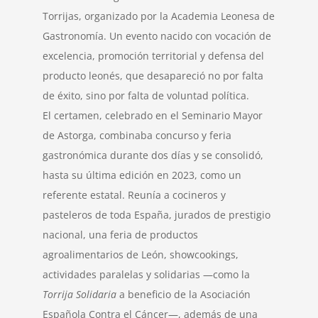
Torrijas, organizado por la Academia Leonesa de
Gastronomía. Un evento nacido con vocación de
excelencia, promoción territorial y defensa del
producto leonés, que desapareció no por falta
de éxito, sino por falta de voluntad política.
El certamen, celebrado en el Seminario Mayor
de Astorga, combinaba concurso y feria
gastronómica durante dos días y se consolidó,
hasta su última edición en 2023, como un
referente estatal. Reunía a cocineros y
pasteleros de toda España, jurados de prestigio
nacional, una feria de productos
agroalimentarios de León, showcookings,
actividades paralelas y solidarias —como la
Torrija Solidaria
a beneficio de la Asociación
Española Contra el Cáncer—, además de una