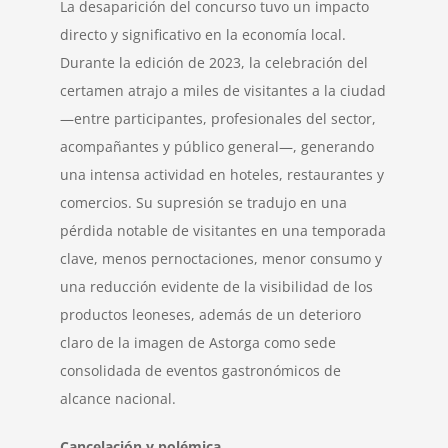
La desaparición del concurso tuvo un impacto
directo y significativo en la economía local.
Durante la edición de 2023, la celebración del
certamen atrajo a miles de visitantes a la ciudad
—entre participantes, profesionales del sector,
acompañantes y público general—, generando
una intensa actividad en hoteles, restaurantes y
comercios. Su supresión se tradujo en una
pérdida notable de visitantes en una temporada
clave, menos pernoctaciones, menor consumo y
una reducción evidente de la visibilidad de los
productos leoneses, además de un deterioro
claro de la imagen de Astorga como sede
consolidada de eventos gastronómicos de
alcance nacional.
Cancelación y polémica