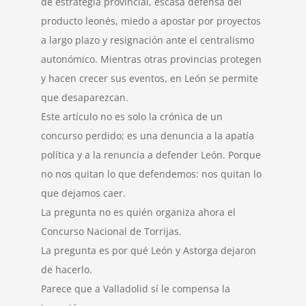
de estrategia provincial, escasa defensa del
producto leonés, miedo a apostar por proyectos
a largo plazo y resignación ante el centralismo
autonómico. Mientras otras provincias protegen
y hacen crecer sus eventos, en León se permite
que desaparezcan.
Este artículo no es solo la crónica de un
concurso perdido; es una denuncia a la apatía
política y a la renuncia a defender León. Porque
no nos quitan lo que defendemos: nos quitan lo
que dejamos caer.
La pregunta no es quién organiza ahora el
Concurso Nacional de Torrijas.
La pregunta es por qué León y Astorga dejaron
de hacerlo.
Parece que a Valladolid sí le compensa la