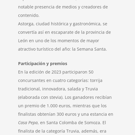
notable presencia de medios y creadores de
contenido.
Astorga, ciudad histórica y gastronómica, se
convertía así en escaparate de la provincia de
León en uno de los momentos de mayor
atractivo turístico del año: la Semana Santa.
Participación y premios
En la edición de 2023 participaron 50
concursantes en cuatro categorías: torrija
tradicional, innovadora, salada y Truvia
(elaborada con stevia). Los ganadores recibían
un premio de 1.000 euros, mientras que los
finalistas obtenían 300 euros y una estancia en
Casa Pepa
, en Santa Colomba de Somoza. El
finalista de la categoría Truvia, además, era