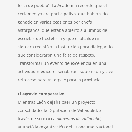
feria de pueblo”. La Academia recordó que el
certamen ya era participativo, que había sido
ganado en varias ocasiones por chefs
astorganos, que estaba abierto a alumnos de
escuelas de hostelería y que el alcalde ni
siquiera recibió a la institución para dialogar, lo
que consideraron una falta de respeto.
Transformar un evento de excelencia en una
actividad mediocre, señalaron, supone un grave
retroceso para Astorga y para la provincia.
El agravio comparativo
Mientras León dejaba caer un proyecto
consolidado, la Diputación de Valladolid, a
través de su marca
Alimentos de Valladolid
,
anunció la organización del I Concurso Nacional