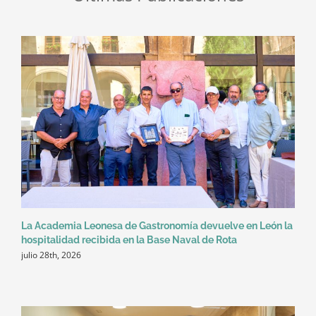
La Academia Leonesa de Gastronomía devuelve en León la
hospitalidad recibida en la Base Naval de Rota
julio 28th, 2026