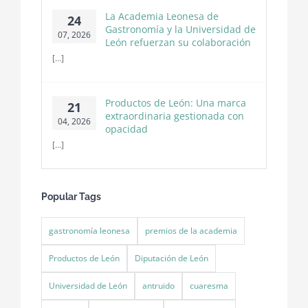
La Academia Leonesa de
24
Gastronomía y la Universidad de
07, 2026
León refuerzan su colaboración
[...]
Productos de León: Una marca
21
extraordinaria gestionada con
04, 2026
opacidad
[...]
Popular Tags
gastronomía leonesa
premios de la academia
Productos de León
Diputación de León
Universidad de León
antruido
cuaresma