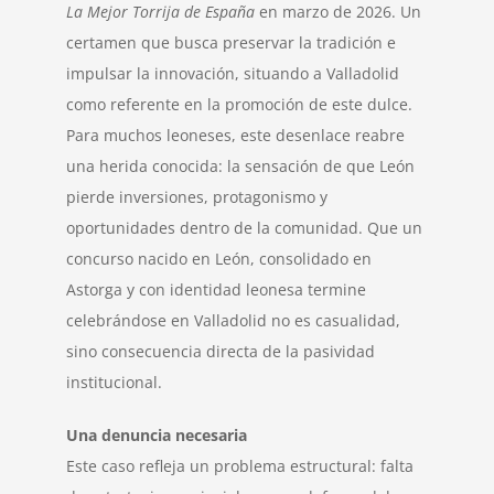
La Mejor Torrija de España
en marzo de 2026. Un
certamen que busca preservar la tradición e
impulsar la innovación, situando a Valladolid
como referente en la promoción de este dulce.
Para muchos leoneses, este desenlace reabre
una herida conocida: la sensación de que León
pierde inversiones, protagonismo y
oportunidades dentro de la comunidad. Que un
concurso nacido en León, consolidado en
Astorga y con identidad leonesa termine
celebrándose en Valladolid no es casualidad,
sino consecuencia directa de la pasividad
institucional.
Una denuncia necesaria
Este caso refleja un problema estructural: falta