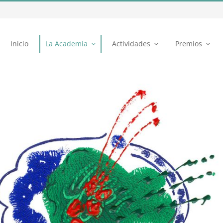
Inicio
La Academia
Actividades
Premios