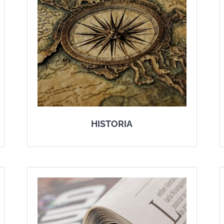
HISTORIA