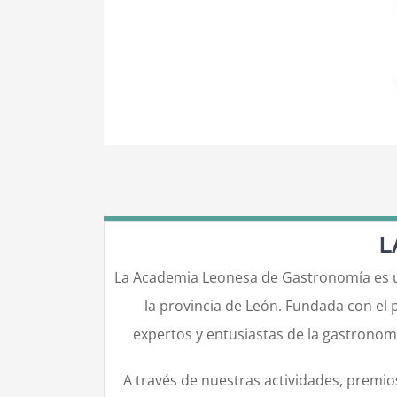
L
La Academia Leonesa de Gastronomía es una
la provincia de León. Fundada con el 
expertos y entusiastas de la gastronomí
A través de nuestras actividades, premio