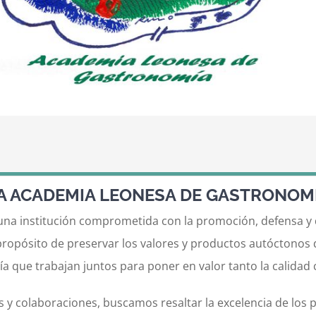
A ACADEMIA LEONESA DE GASTRONOM
 institución comprometida con la promoción, defensa y div
propósito de preservar los valores y productos autóctonos 
a que trabajan juntos para poner en valor tanto la calidad 
s y colaboraciones, buscamos resaltar la excelencia de los 