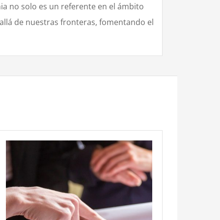
a no solo es un referente en el ámbito
llá de nuestras fronteras, fomentando el