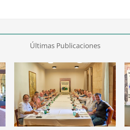
Últimas Publicaciones