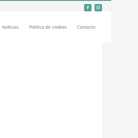
Noticias
Política de cookies
Contacto