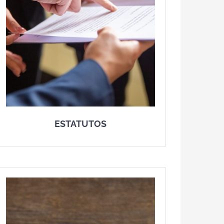
ESTATUTOS