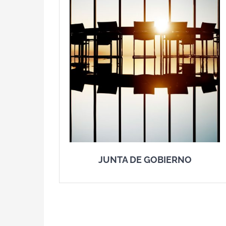
JUNTA DE GOBIERNO