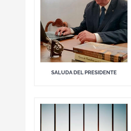
SALUDA DEL PRESIDENTE