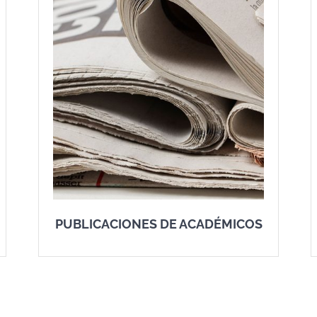
PUBLICACIONES DE ACADÉMICOS