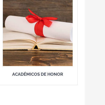
ACADÉMICOS DE HONOR