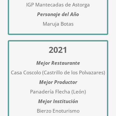
IGP Mantecadas de Astorga
Personaje del Año
Maruja Botas
2021
Mejor Restaurante
Casa Coscolo (Castrillo de los Polvazares)
Mejor Productor
Panadería Flecha (León
)
Mejor Institución
Bierzo Enoturismo