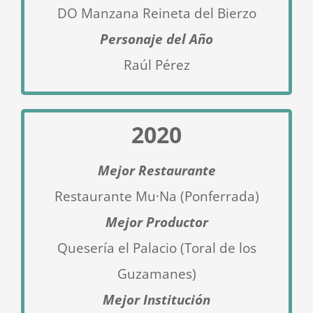
DO Manzana Reineta del Bierzo
Personaje del Año
Raúl Pérez
2020
Mejor Restaurante
Restaurante Mu·Na (Ponferrada)
Mejor Productor
Quesería el Palacio (Toral de los
Guzamanes
)
Mejor Institución