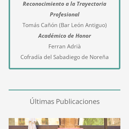
Reconocimiento a la Trayectoria
Profesional
Tomás Cañón (Bar León Antiguo)
Académico de Honor
Ferran Adrià
Cofradía del Sabadiego de Noreña
Últimas Publicaciones