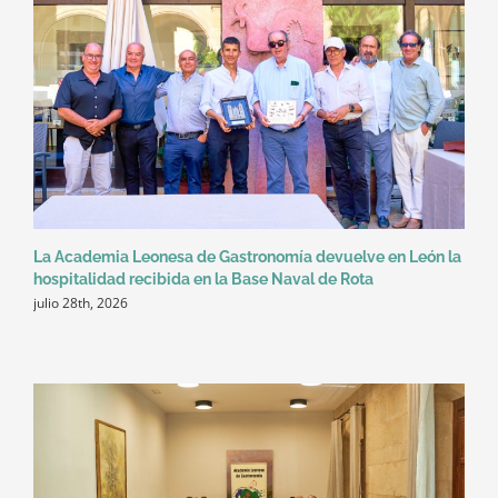
La Academia Leonesa de Gastronomía devuelve en León la
hospitalidad recibida en la Base Naval de Rota
julio 28th, 2026