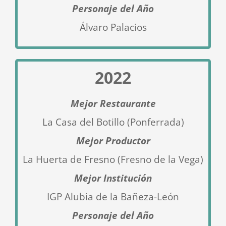
Personaje del Año
Álvaro Palacios
2022
Mejor Restaurante
La Casa del Botillo (Ponferrada)
Mejor Productor
La Huerta de Fresno (Fresno de la Vega
)
Mejor Institución
IGP Alubia de la Bañeza-León
Personaje del Año