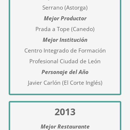
Serrano (Astorga)
Mejor Productor
Prada a Tope (Canedo)
Mejor Institución
Centro Integrado de Formación
Profesional Ciudad de León
Personaje del Año
Javier Carlón (El Corte Inglés)
2013
Mejor Restaurante