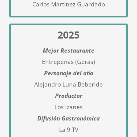
Carlos Martínez Guardado
2025
Mejor Restaurante
Entrepeñas (Geras)
Personaje del año
Alejandro Luna Beberide
Productor
Los Izanes
Difusión Gastronómica
La 9 TV