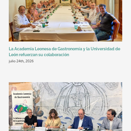
La Academia Leonesa de Gastronomía y la Universidad de
León refuerzan su colaboración
julio 24th, 2026