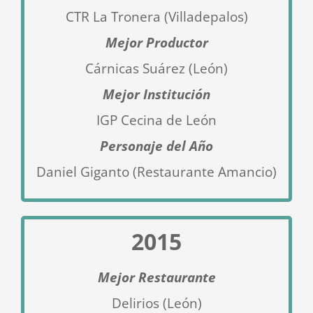
CTR La Tronera (Villadepalos)
Mejor Productor
Cárnicas Suárez (León)
Mejor Institución
IGP Cecina de León
Personaje del Año
Daniel Giganto (Restaurante Amancio)
2015
Mejor Restaurante
Delirios (León)