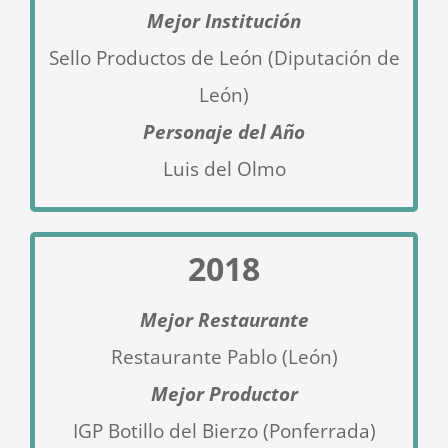
Mejor Institución
Sello Productos de León (Diputación de
León)
Personaje del Año
Luis del Olmo
2018
Mejor Restaurante
Restaurante Pablo (León)
Mejor Productor
IGP Botillo del Bierzo (Po
nferrada)