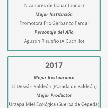
Nicanores de Boñar (Boñar)
Mejor Institución
Promotora Pro Garbanzo Pardal
Personaje del Año
Agustín Risueño (A Cuchillo)
2017
Mejor Restaurante
El Desván Valdeón (Posada de Valdeón)
Mejor Productor
Urzapa Miel Ecológica (Sueros de Cepeda)