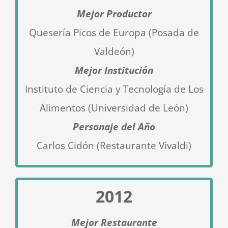
Mejor Productor
Quesería Picos de Europa (Posada de
Valdeón)
Mejor Institución
Instituto de Ciencia y Tecnología de Los
Alimentos (Universidad de León)
Personaje del Año
Carlos Cidón (Restaurante Vivaldi)
2012
Mejor Restaurante