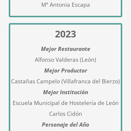
Mª Antonia Escapa
2023
Mejor Restaurante
Alfonso Valderas (León)
Mejor Productor
Castañas Campelo (Villafranca del Bierzo
)
Mejor Institución
Escuela Municipal de Hostelería de León
Carlos Cidón
Personaje del Año