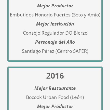
Mejor Productor
Embutidos Honorio Fuertes (Soto y Amío)
Mejor Institución
Consejo Regulador DO Bierzo
Personaje del Año
Santiago Pérez (Centro SAPER)
2016
Mejor Restaurante
Bocook Urban Food (León)
Mejor Productor