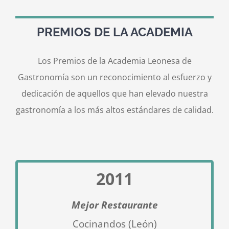
PREMIOS DE LA ACADEMIA
Contacto
Los Premios de la Academia Leonesa de
Gastronomía son un reconocimiento al esfuerzo y
dedicación de aquellos que han elevado nuestra
gastronomía a los más altos estándares de calidad.
2011
Mejor Restaurante
Cocinandos (León)