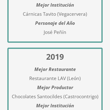
Mejor Institución
Cárnicas Tavito (Vegacervera)
Personaje del Año
José Peñín
2019
Mejor Restaurante
Restaurante LAV (León)
Mejor Productor
Chocolates Santocildes (Castrocontrigo
)
Mejor Institución