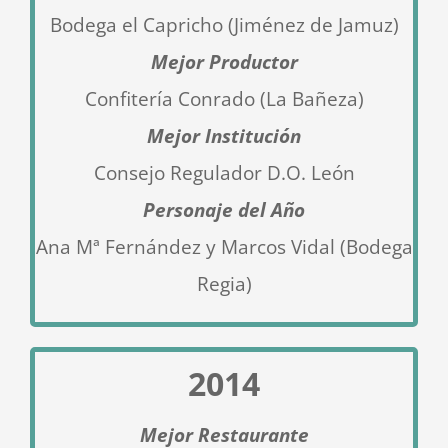
Bodega el Capricho (Jiménez de Jamuz)
Mejor Productor
Confitería Conrado (La Bañeza)
Mejor Institución
Consejo Regulador D.O. León
Personaje del Año
Ana Mª Fernández y Marcos Vidal (Bodega
Regia)
2014
Mejor Restaurante