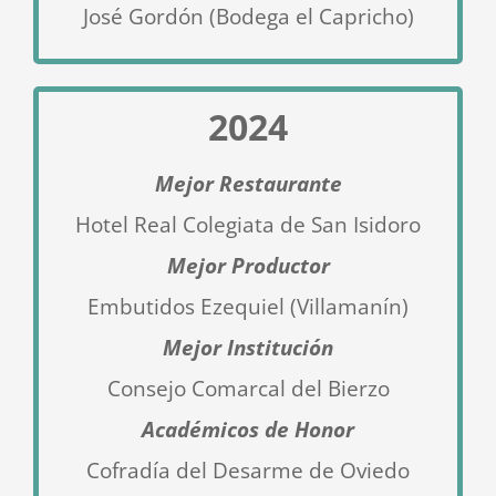
José Gordón (Bodega el Capricho)
2024
Mejor Restaurante
Hotel Real Colegiata de San Isidoro
Mejor Productor
Embutidos Ezequiel (Villamanín
)
Mejor Institución
Consejo Comarcal del Bierzo
Académicos de Honor
Cofradía del Desarme de Oviedo