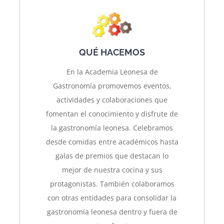
QUÉ HACEMOS
En la Academia Leonesa de
Gastronomía promovemos eventos,
actividades y colaboraciones que
fomentan el conocimiento y disfrute de
la gastronomía leonesa. Celebramos
desde comidas entre académicos hasta
galas de premios que destacan lo
mejor de nuestra cocina y sus
protagonistas. También colaboramos
con otras entidades para consolidar la
gastronomía leonesa dentro y fuera de