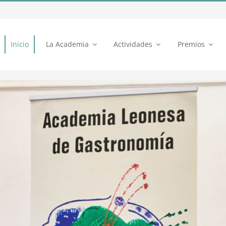
Inicio
La Academia
Actividades
Premios