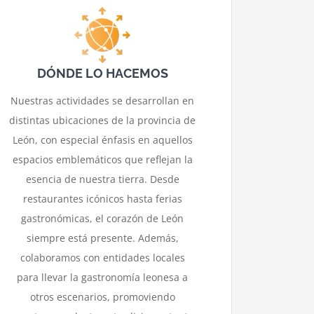
DÓNDE LO HACEMOS
Nuestras actividades se desarrollan en
distintas ubicaciones de la provincia de
León, con especial énfasis en aquellos
espacios emblemáticos que reflejan la
esencia de nuestra tierra. Desde
restaurantes icónicos hasta ferias
gastronómicas, el corazón de León
siempre está presente. Además,
colaboramos con entidades locales
para llevar la gastronomía leonesa a
otros escenarios, promoviendo