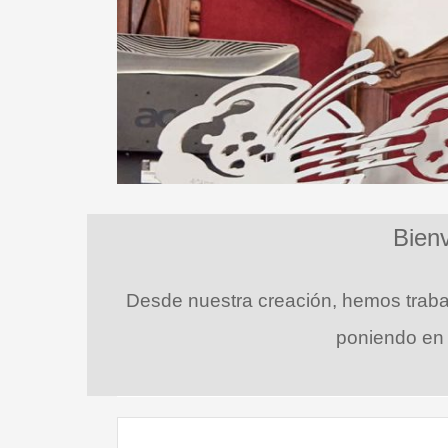
Bien
Desde nuestra creación, hemos trab
poniendo en 