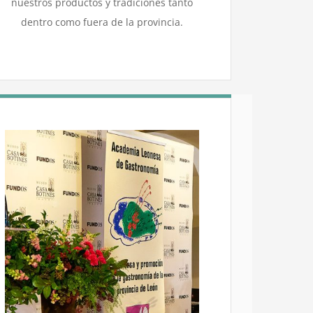
nuestros productos y tradiciones tanto
dentro como fuera de la provincia.