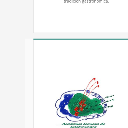
tradición gastronómica.