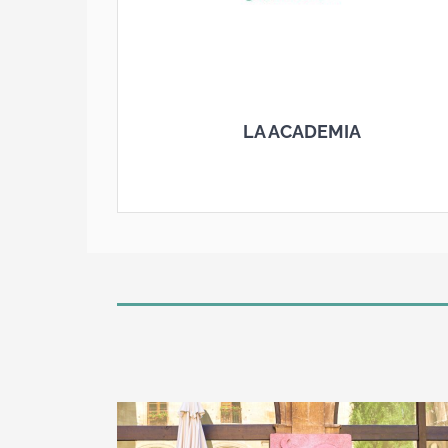
LA ACADEMIA