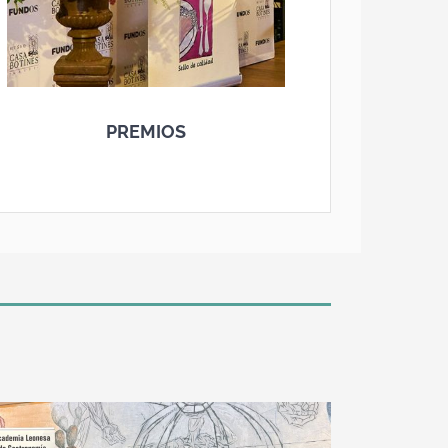
PREMIOS