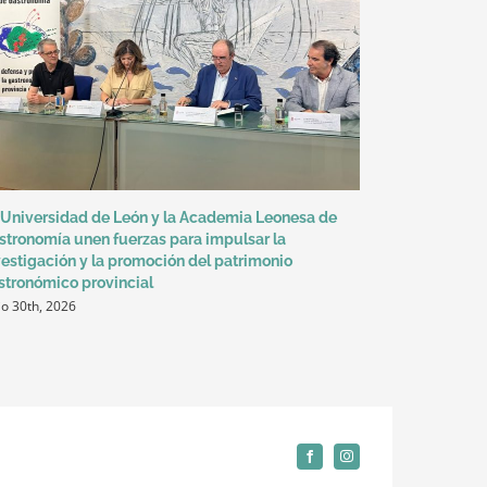
 Universidad de León y la Academia Leonesa de
stronomía unen fuerzas para impulsar la
vestigación y la promoción del patrimonio
stronómico provincial
io 30th, 2026