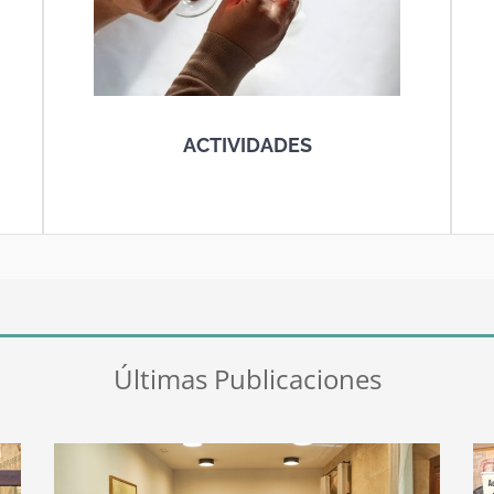
ACTIVIDADES
Últimas Publicaciones