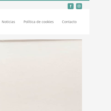
Noticias
Política de cookies
Contacto