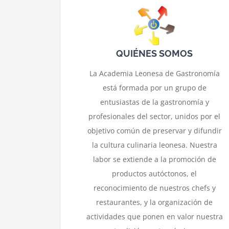
QUIÉNES SOMOS
La Academia Leonesa de Gastronomía
está formada por un grupo de
entusiastas de la gastronomía y
profesionales del sector, unidos por el
objetivo común de preservar y difundir
la cultura culinaria leonesa. Nuestra
labor se extiende a la promoción de
productos autóctonos, el
reconocimiento de nuestros chefs y
restaurantes, y la organización de
actividades que ponen en valor nuestra