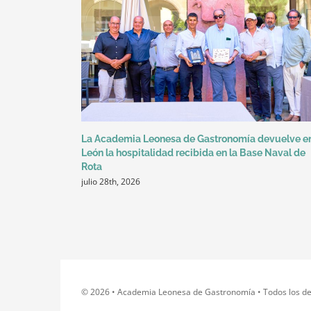
La Academia Leonesa de Gastronomía devuelve e
León la hospitalidad recibida en la Base Naval de
Rota
julio 28th, 2026
© 2026 • Academia Leonesa de Gastronomía • Todos los d