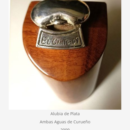
Alubia de Plata
Ambas Aguas de Curueño
2009