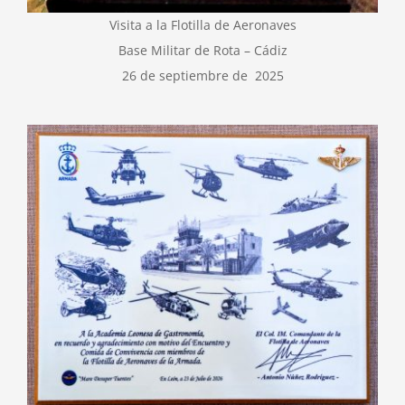
Visita a la Flotilla de Aeronaves
Base Militar de Rota – Cádiz
26 de septiembre de 2025