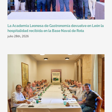
La Academia Leonesa de Gastronomía devuelve en León la
hospitalidad recibida en la Base Naval de Rota
julio 28th, 2026