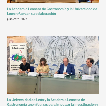
La Academia Leonesa de Gastronomía y la Universidad de
León refuerzan su colaboración
julio 24th, 2026
La Universidad de León y la Academia Leonesa de
Gastronomía unen fuerzas para impulsar la investigación y