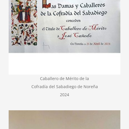
Caballero de Mérito de la
Cofradía del Sabadiego de Noreña
2024