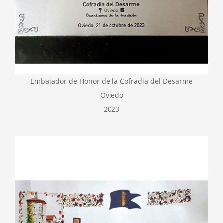
Embajador de Honor de la Cofradia del Desarme
Oviedo
2023