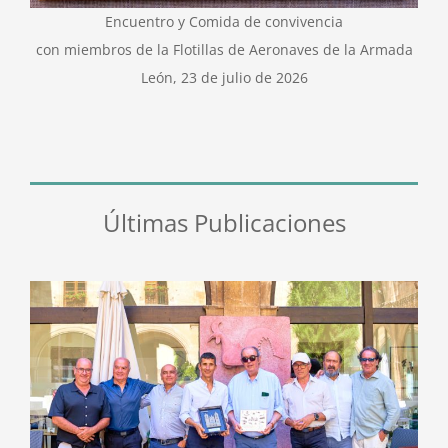
Encuentro y Comida de convivencia
con miembros de la Flotillas de Aeronaves de la Armada
León, 23 de julio de 2026
Últimas Publicaciones