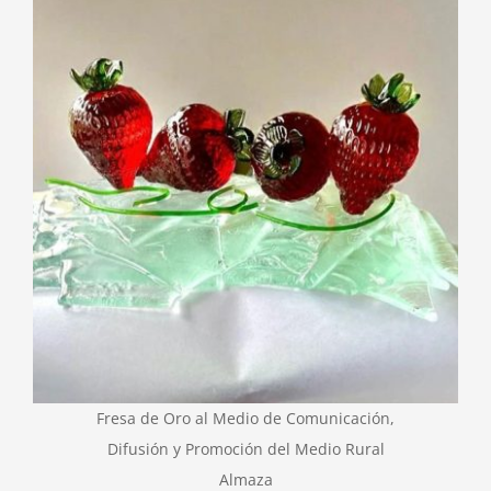
Fresa de Oro al Medio de Comunicación,
Difusión y Promoción del Medio Rural
Almaza