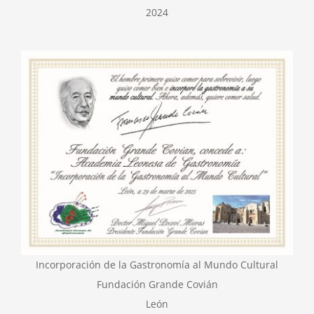
2024
Incorporación de la Gastronomía al Mundo Cultural
Fundación Grande Covián
León