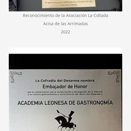
Reconocimiento de la Asociación La Collada
Acisa de las Arrimadas
2022