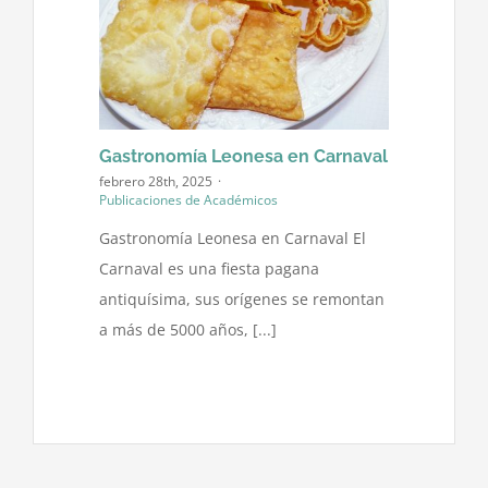
Gastronomía Leonesa en Carnaval
febrero 28th, 2025
·
Publicaciones de Académicos
Gastronomía Leonesa en Carnaval El
Carnaval es una fiesta pagana
antiquísima, sus orígenes se remontan
a más de 5000 años, [...]