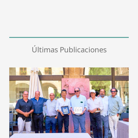
Últimas Publicaciones