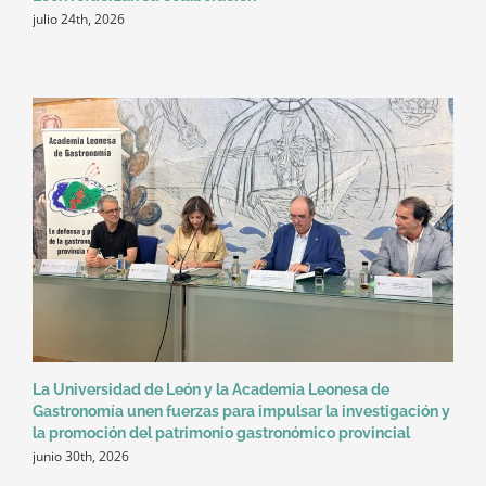
julio 24th, 2026
La Universidad de León y la Academia Leonesa de
Gastronomía unen fuerzas para impulsar la investigación y
la promoción del patrimonio gastronómico provincial
junio 30th, 2026