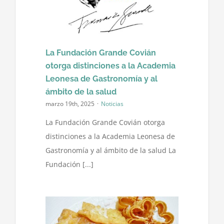
Política de cookies
La Fundación Grande Covián
Contacto
otorga distinciones a la Academia
Leonesa de Gastronomía y al
ámbito de la salud
marzo 19th, 2025
·
Noticias
La Fundación Grande Covián otorga
distinciones a la Academia Leonesa de
Gastronomía y al ámbito de la salud La
Fundación [...]