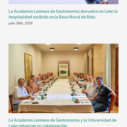
La Academia Leonesa de Gastronomía devuelve en León la
hospitalidad recibida en la Base Naval de Rota
julio 28th, 2026
La Academia Leonesa de Gastronomía y la Universidad de
León refuerzan su colaboración