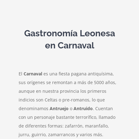
Contacto
Gastronomía Leonesa
en Carnaval
El
Carnaval
es una fiesta pagana antiquísima,
sus orígenes se remontan a más de 5000 años,
aunque en nuestra provincia los primeros
indicios son Celtas o pre-romanos, lo que
denominamos
Antruejo
o
Antruido
. Cuentan
con un personaje bastante terrorífico, llamado
de diferentes formas: zafarrón, maranfallo,
jurru, guirrio, zamarrancos y varios más.