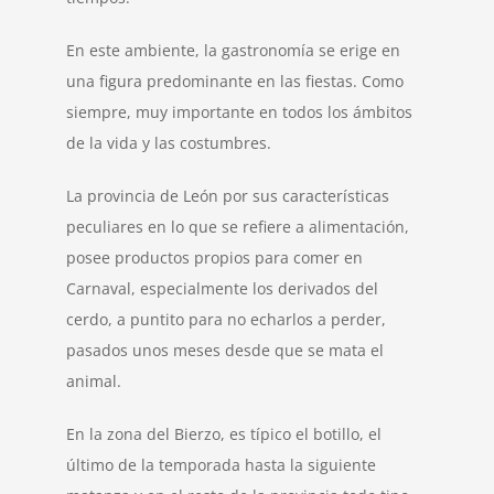
En este ambiente, la gastronomía se erige en
una figura predominante en las fiestas. Como
siempre, muy importante en todos los ámbitos
de la vida y las costumbres.
La provincia de León por sus características
peculiares en lo que se refiere a alimentación,
posee productos propios para comer en
Carnaval, especialmente los derivados del
cerdo, a puntito para no echarlos a perder,
pasados unos meses desde que se mata el
animal.
En la zona del Bierzo, es típico el botillo, el
último de la temporada hasta la siguiente