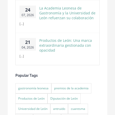
La Academia Leonesa de
24
Gastronomía y la Universidad de
07, 2026
León refuerzan su colaboración
[...]
Productos de León: Una marca
21
extraordinaria gestionada con
04, 2026
opacidad
[...]
Popular Tags
gastronomía leonesa
premios de la academia
Productos de León
Diputación de León
Universidad de León
antruido
cuaresma