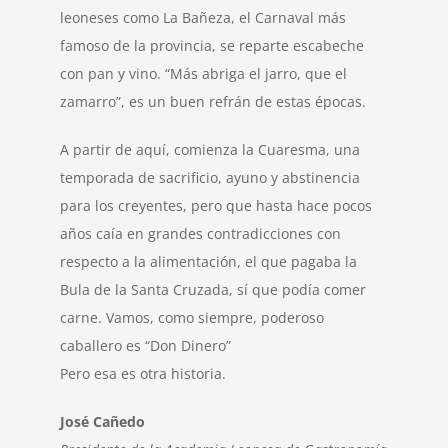
leoneses como La Bañeza, el Carnaval más
famoso de la provincia, se reparte escabeche
con pan y vino. “Más abriga el jarro, que el
zamarro”, es un buen refrán de estas épocas.
A partir de aquí, comienza la Cuaresma, una
temporada de sacrificio, ayuno y abstinencia
para los creyentes, pero que hasta hace pocos
años caía en grandes contradicciones con
respecto a la alimentación, el que pagaba la
Bula de la Santa Cruzada, sí que podía comer
carne. Vamos, como siempre, poderoso
caballero es “Don Dinero”
Pero esa es otra historia.
José Cañedo