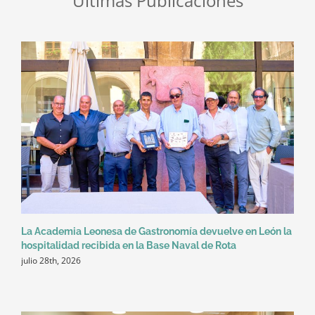
Últimas Publicaciones
La Academia Leonesa de Gastronomía devuelve en León la
hospitalidad recibida en la Base Naval de Rota
julio 28th, 2026