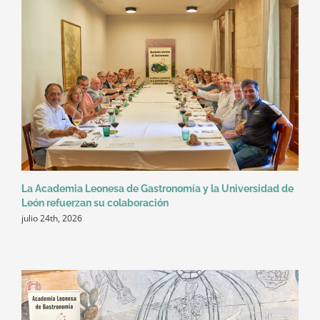
La Academia Leonesa de Gastronomía y la Universidad de
León refuerzan su colaboración
julio 24th, 2026