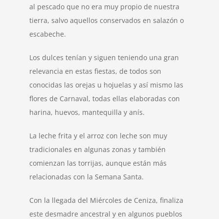
al pescado que no era muy propio de nuestra
tierra, salvo aquellos conservados en salazón o
escabeche.
Los dulces tenían y siguen teniendo una gran
relevancia en estas fiestas, de todos son
conocidas las orejas u hojuelas y así mismo las
flores de Carnaval, todas ellas elaboradas con
harina, huevos, mantequilla y anís.
La leche frita y el arroz con leche son muy
tradicionales en algunas zonas y también
comienzan las torrijas, aunque están más
relacionadas con la Semana Santa.
Con la llegada del Miércoles de Ceniza, finaliza
este desmadre ancestral y en algunos pueblos