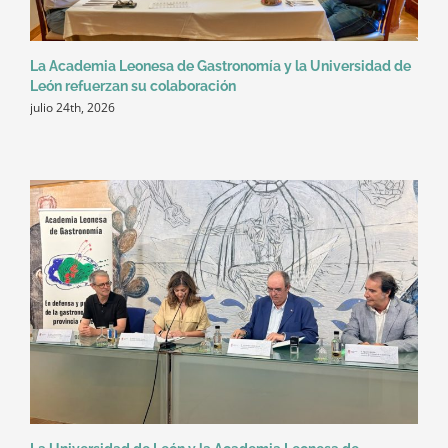
La Academia Leonesa de Gastronomía y la Universidad de
León refuerzan su colaboración
julio 24th, 2026