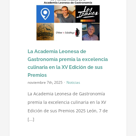
La Academia Leonesa de
Gastronomía premia la excelencia
culinaria en la XV Edición de sus
Premios
noviembre 7th, 2025
·
Noticias
La Academia Leonesa de Gastronomía
premia la excelencia culinaria en la XV
Edición de sus Premios 2025 León, 7 de
[...]