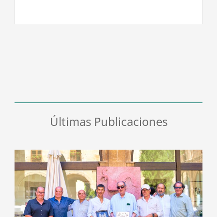
Últimas Publicaciones