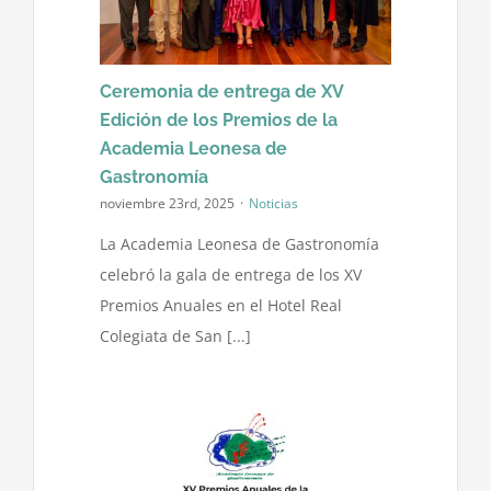
Política de cookies
Ceremonia de entrega de XV
Contacto
Edición de los Premios de la
Academia Leonesa de
Gastronomía
noviembre 23rd, 2025
·
Noticias
La Academia Leonesa de Gastronomía
celebró la gala de entrega de los XV
Premios Anuales en el Hotel Real
Colegiata de San [...]