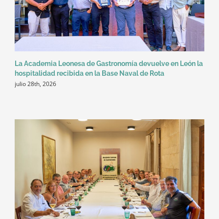
La Academia Leonesa de Gastronomía devuelve en León la
hospitalidad recibida en la Base Naval de Rota
julio 28th, 2026