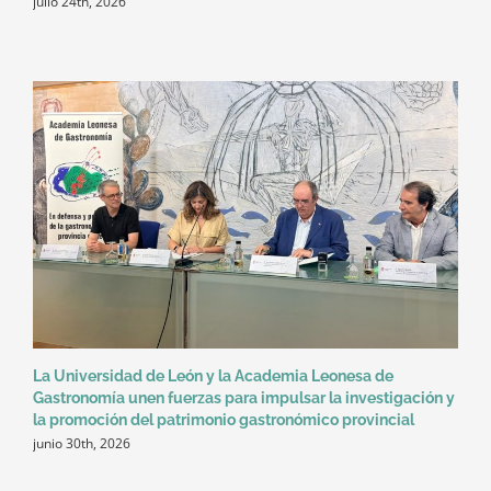
julio 24th, 2026
La Universidad de León y la Academia Leonesa de
Gastronomía unen fuerzas para impulsar la investigación y
la promoción del patrimonio gastronómico provincial
junio 30th, 2026