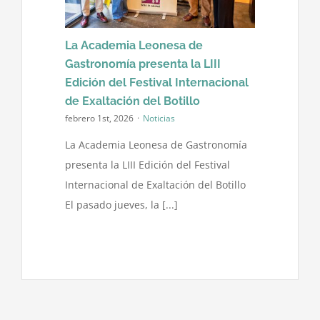
Contacto
La Academia Leonesa de
Gastronomía presenta la LIII
Edición del Festival Internacional
de Exaltación del Botillo
febrero 1st, 2026
·
Noticias
La Academia Leonesa de Gastronomía
presenta la LIII Edición del Festival
Internacional de Exaltación del Botillo
El pasado jueves, la [...]