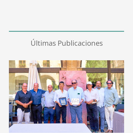
Últimas Publicaciones