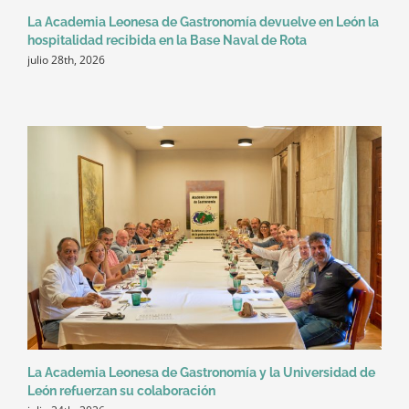
La Academia Leonesa de Gastronomía devuelve en León la
hospitalidad recibida en la Base Naval de Rota
julio 28th, 2026
La Academia Leonesa de Gastronomía y la Universidad de
León refuerzan su colaboración