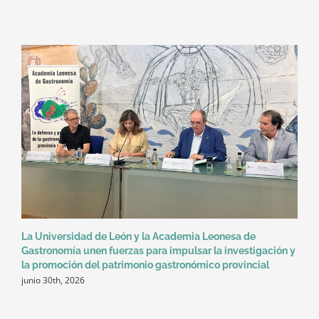
La Universidad de León y la Academia Leonesa de
Gastronomía unen fuerzas para impulsar la investigación y
la promoción del patrimonio gastronómico provincial
junio 30th, 2026