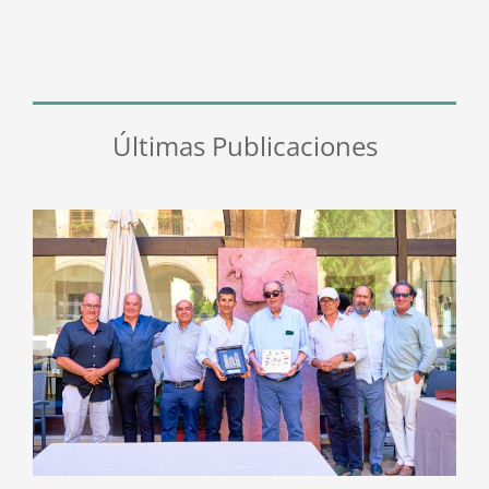
Últimas Publicaciones