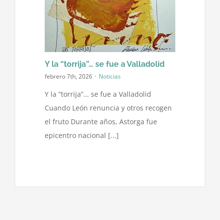
Contacto
Y la “torrija”… se fue a Valladolid
febrero 7th, 2026
·
Noticias
Y la “torrija”… se fue a Valladolid
Cuando León renuncia y otros recogen
el fruto Durante años, Astorga fue
epicentro nacional [...]