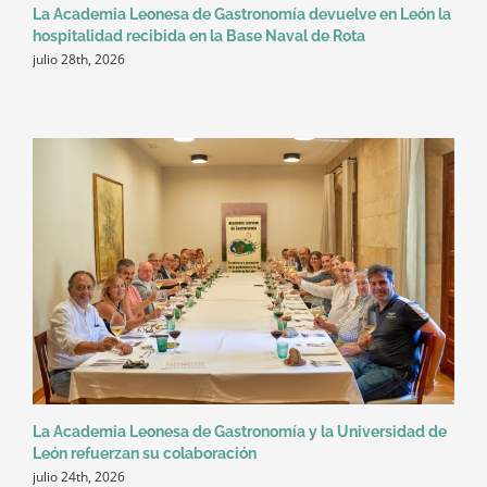
La Academia Leonesa de Gastronomía devuelve en León la
hospitalidad recibida en la Base Naval de Rota
julio 28th, 2026
La Academia Leonesa de Gastronomía y la Universidad de
León refuerzan su colaboración
julio 24th, 2026