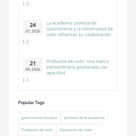
[...]
La Academia Leonesa de
24
Gastronomía y la Universidad de
07, 2026
León refuerzan su colaboración
[...]
Productos de León: Una marca
21
extraordinaria gestionada con
04, 2026
opacidad
[...]
Popular Tags
gastronomía leonesa
premios de la academia
Productos de León
Diputación de León