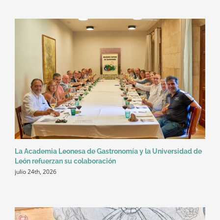
La Academia Leonesa de Gastronomía y la Universidad de
León refuerzan su colaboración
julio 24th, 2026