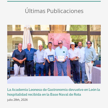
Últimas Publicaciones
La Academia Leonesa de Gastronomía devuelve en León la
hospitalidad recibida en la Base Naval de Rota
julio 28th, 2026