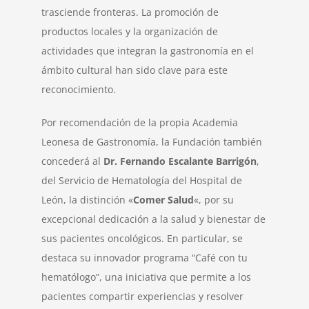
trasciende fronteras. La promoción de
productos locales y la organización de
actividades que integran la gastronomía en el
ámbito cultural han sido clave para este
reconocimiento.
Por recomendación de la propia Academia
Leonesa de Gastronomía, la Fundación también
concederá al
Dr. Fernando Escalante Barrigón
,
del Servicio de Hematología del Hospital de
León, la distinción «
Comer Salud
«, por su
excepcional dedicación a la salud y bienestar de
sus pacientes oncológicos. En particular, se
destaca su innovador programa “Café con tu
hematólogo”, una iniciativa que permite a los
pacientes compartir experiencias y resolver