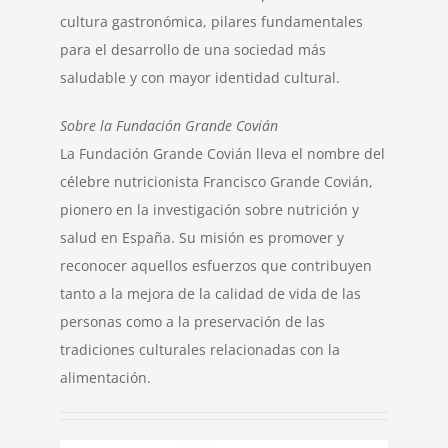
cultura gastronómica, pilares fundamentales
para el desarrollo de una sociedad más
saludable y con mayor identidad cultural.
Sobre la Fundación Grande Covián
La Fundación Grande Covián lleva el nombre del
célebre nutricionista Francisco Grande Covián,
pionero en la investigación sobre nutrición y
salud en España. Su misión es promover y
reconocer aquellos esfuerzos que contribuyen
tanto a la mejora de la calidad de vida de las
personas como a la preservación de las
tradiciones culturales relacionadas con la
alimentación.