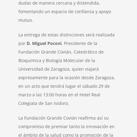
dudas de manera cercana y distendida,
fomentando un espacio de confianza y apoyo
mutuo.
La entrega de estas distinciones será realizada
por
D. Miguel Pocovi
, Presidente de la
Fundación Grande Covián, Catedrático de
Bioquímica y Biología Molecular de la
Universidad de Zaragoza, quien viajará
expresamente para la ocasión desde Zaragoza,
en un acto que tendrá lugar el sábado 29 de
marzo a las 13:00 horas en el Hotel Real
Colegiata de San Isidoro.
La Fundación Grande Covián reafirma así su
compromiso de premiar tanto la innovación en
el ámbito de la salud como la promoción de la