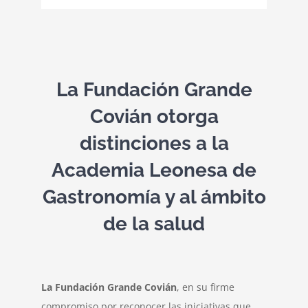
Contacto
La Fundación Grande
Covián otorga
distinciones a la
Academia Leonesa de
Gastronomía y al ámbito
de la salud
La Fundación Grande Covián
, en su firme
compromiso por reconocer las iniciativas que