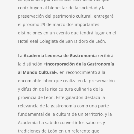
contribuyen al bienestar de la sociedad y la
preservación del patrimonio cultural, entregará
el próximo 29 de marzo dos importantes
distinciones en un evento que tendrá lugar en el
Hotel Real Colegiata de San Isidoro de León.
La
Academia Leonesa de Gastronomía
recibirá
la distinción «
Incorporación de la Gastronomía
al Mundo Cultural
«, en reconocimiento a la
encomiable labor que realiza en la preservación
y difusión de la rica cultura culinaria de la
provincia de León. Este galardón destaca la
relevancia de la gastronomía como una parte
fundamental de la cultura de un territorio, y la
Academia ha sabido convertir los sabores y
tradiciones de León en un referente que