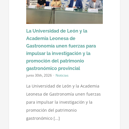
La Universidad de León y la
Academia Leonesa de
Gastronomía unen fuerzas para
impulsar la investigación y la
promoción del patrimonio
gastronómico provincial
junio 30th, 2026
·
Noticias
La Universidad de León y la Academia
Leonesa de Gastronomía unen fuerzas
para impulsar la investigación y la
promoción del patrimonio
gastronómico [...]