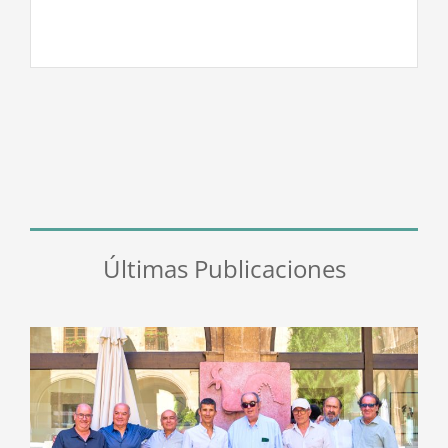
Últimas Publicaciones