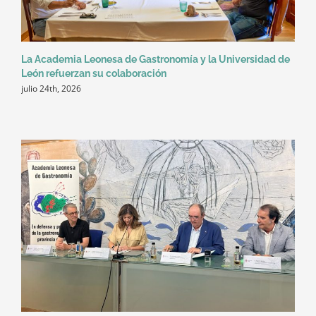
La Academia Leonesa de Gastronomía y la Universidad de
León refuerzan su colaboración
julio 24th, 2026