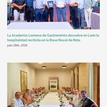
La Academia Leonesa de Gastronomía devuelve en León la
hospitalidad recibida en la Base Naval de Rota
julio 28th, 2026