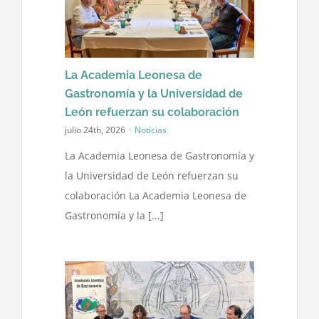
La Academia Leonesa de
Gastronomía y la Universidad de
León refuerzan su colaboración
julio 24th, 2026
·
Noticias
La Academia Leonesa de Gastronomía y
la Universidad de León refuerzan su
colaboración La Academia Leonesa de
Gastronomía y la [...]