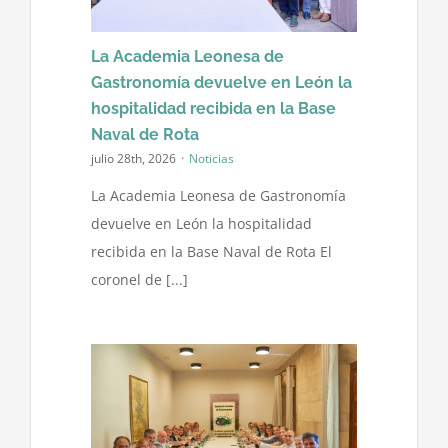
La Academia Leonesa de
Contacto
Gastronomía devuelve en León la
hospitalidad recibida en la Base
Naval de Rota
julio 28th, 2026
·
Noticias
La Academia Leonesa de Gastronomía
devuelve en León la hospitalidad
recibida en la Base Naval de Rota El
coronel de [...]