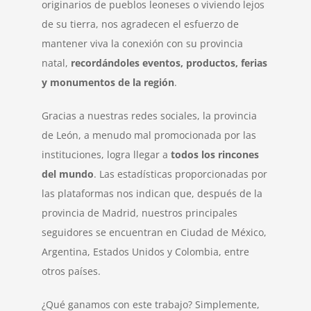
originarios de pueblos leoneses o viviendo lejos
de su tierra, nos agradecen el esfuerzo de
mantener viva la conexión con su provincia
natal,
recordándoles eventos, productos, ferias
y monumentos de la región
.
Gracias a nuestras redes sociales, la provincia
de León, a menudo mal promocionada por las
instituciones, logra llegar a
todos los rincones
del mundo
. Las estadísticas proporcionadas por
las plataformas nos indican que, después de la
provincia de Madrid, nuestros principales
seguidores se encuentran en Ciudad de México,
Argentina, Estados Unidos y Colombia, entre
otros países.
¿Qué ganamos con este trabajo? Simplemente,