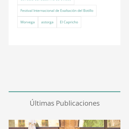
Festival Internacional de Exaltación del Botillo
Morvega
astorga
El Capricho
Últimas Publicaciones