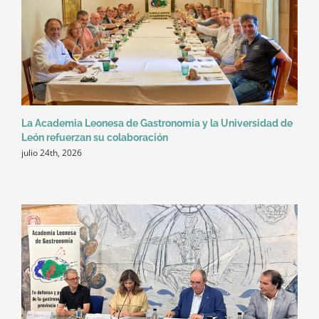
La Academia Leonesa de Gastronomía y la Universidad de
León refuerzan su colaboración
julio 24th, 2026