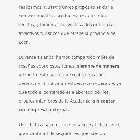
realizamos. Nuestro único propósito es dar a
conocer nuestros productos, restaurantes,
recetas, y fomentar las visitas a los numerosos
atractivos turísticos que ofrece la provincia de
León.
Durante 14 años, hemos compartido miles de
reseñas sobre estos temas,
siempre de manera
altruista
. Esta tarea, que realizamos con
dedicación, implica un esfuerzo considerable, ya
que todo el contenido es elaborado por los
propios miembros de la Academia,
sin contar
con empresas externas
.
Uno de los aspectos que más nos satisface es la
gran cantidad de seguidores que, siendo