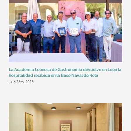
La Academia Leonesa de Gastronomía devuelve en León la
hospitalidad recibida en la Base Naval de Rota
julio 28th, 2026