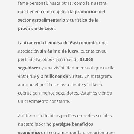
fama personal, hasta otras, como la nuestra,
que tienen como objetivo la
promoción del
sector agroalimentario y turístico de la
provincia de León
.
La
Academia Leonesa de Gastronomía
, una
asociación
sin ánimo de lucro
, cuenta en su
perfil de Facebook con más de
35.000
seguidores
y una visibilidad mensual que oscila
entre
1,5 y 2 millones
de visitas. En Instagram,
aunque el perfil es más reciente y todavía
cuenta con menos seguidores, estamos viendo
un crecimiento constante.
A diferencia de otros perfiles en redes sociales,
nuestra labor
no persigue beneficios
económicos
ni cobramos por la promoción que