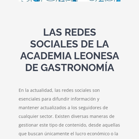
Contacto
LAS REDES
SOCIALES DE LA
ACADEMIA LEONESA
DE GASTRONOMÍA
En la actualidad, las redes sociales son
esenciales para difundir información y
mantener actualizados a los seguidores de
cualquier sector. Existen diversas maneras de
gestionar este tipo de contenido, desde aquellas
que buscan únicamente el lucro económico o la