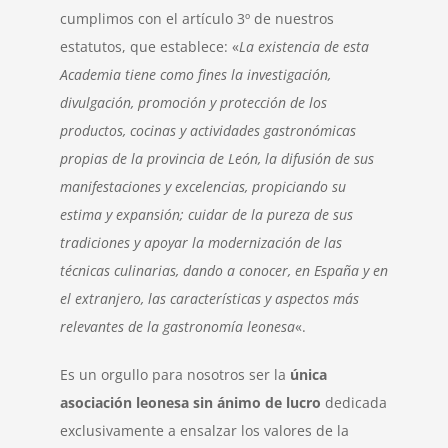
cumplimos con el artículo 3º de nuestros
estatutos, que establece: «
La existencia de esta
Academia tiene como fines la investigación,
divulgación, promoción y protección de los
productos, cocinas y actividades gastronómicas
propias de la provincia de León, la difusión de sus
manifestaciones y excelencias, propiciando su
estima y expansión; cuidar de la pureza de sus
tradiciones y apoyar la modernización de las
técnicas culinarias, dando a conocer, en España y en
el extranjero, las características y aspectos más
relevantes de la gastronomía leonesa
«.
Es un orgullo para nosotros ser la
única
asociación leonesa sin ánimo de lucro
dedicada
exclusivamente a ensalzar los valores de la