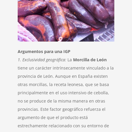
Argumentos para una IGP
1. Exclusividad geográfica:
La
Morcilla de León
tiene un carácter intrínsecamente vinculado a la
provincia de León. Aunque en España existen
otras morcillas, la receta leonesa, que se basa
principalmente en el uso intensivo de cebolla,
no se produce de la misma manera en otras
provincias. Este factor geográfico refuerza el
argumento de que el producto está
estrechamente relacionado con su entorno de