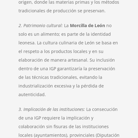
origen, donde las materias primas y los métodos
tradicionales de producción se preservan.
2. Patrimonio cultural:
La
Morcilla de León
no
solo es un alimento; es parte de la identidad
leonesa. La cultura culinaria de León se basa en
el respeto a los productos locales y en su
elaboración de manera artesanal. Su inclusión
dentro de una IGP garantizaría la preservación
de las técnicas tradicionales, evitando la
industrialización excesiva y la pérdida de
autenticidad.
3. Implicación de las instituciones:
La consecución
de una IGP requiere la implicación y
colaboración sin fisuras de las instituciones
locales (ayuntamientos), provinciales (Diputación