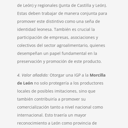
de León) y regionales (Junta de Castilla y León).
Estas deben trabajar de manera conjunta para
promover este distintivo como una seña de
identidad leonesa. También es crucial la
participación de empresas, asociaciones y
colectivos del sector agroalimentario, quienes
desempeñan un papel fundamental en la
preservación y promoción de este producto.
4. Valor añadido:
Otorgar una IGP a la
Morcilla
de León
no solo protegería a los productores
locales de posibles imitaciones, sino que
también contribuiría a promover su
comercialización tanto a nivel nacional como
internacional. Esto traería un mayor
reconocimiento a León como provincia de