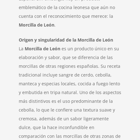
emblemático de la cocina leonesa que aún no
cuenta con el reconocimiento que merece: la
Morcilla de León
.
Origen y singularidad de la Morcilla de León
La
Morcilla de León
es un producto único en su
elaboración y sabor, que se diferencia de las
morcillas de otras regiones españolas. Su receta
tradicional incluye sangre de cerdo, cebolla,
manteca y especias locales, cocida a fuego lento
y embutida en tripa natural. Uno de los aspectos
más distintivos es el uso predominante de la
cebolla, lo que le confiere una textura suave y
cremosa, además de un sabor ligeramente
dulce, que la hace inconfundible en
comparación con las morcillas de otras zonas de