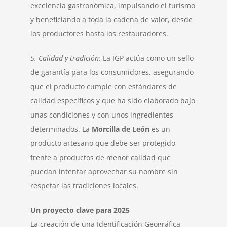
excelencia gastronómica, impulsando el turismo
y beneficiando a toda la cadena de valor, desde
los productores hasta los restauradores.
5. Calidad y tradición:
La IGP actúa como un sello
de garantía para los consumidores, asegurando
que el producto cumple con estándares de
calidad específicos y que ha sido elaborado bajo
unas condiciones y con unos ingredientes
determinados. La
Morcilla de León
es un
producto artesano que debe ser protegido
frente a productos de menor calidad que
puedan intentar aprovechar su nombre sin
respetar las tradiciones locales.
Un proyecto clave para 2025
La creación de una Identificación Geográfica