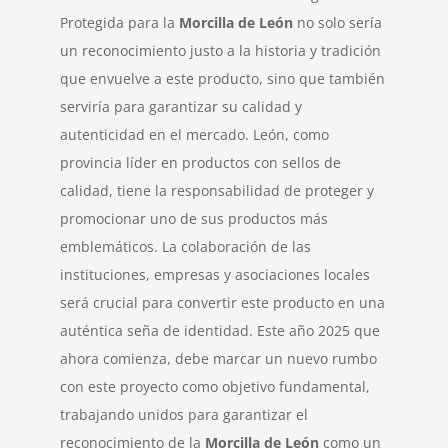
Protegida para la
Morcilla de León
no solo sería
un reconocimiento justo a la historia y tradición
que envuelve a este producto, sino que también
serviría para garantizar su calidad y
autenticidad en el mercado. León, como
provincia líder en productos con sellos de
calidad, tiene la responsabilidad de proteger y
promocionar uno de sus productos más
emblemáticos. La colaboración de las
instituciones, empresas y asociaciones locales
será crucial para convertir este producto en una
auténtica seña de identidad. Este año 2025 que
ahora comienza, debe marcar un nuevo rumbo
con este proyecto como objetivo fundamental,
trabajando unidos para garantizar el
reconocimiento de la
Morcilla de León
como un