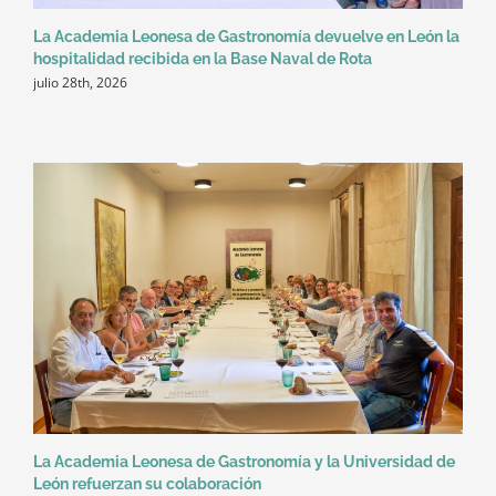
La Academia Leonesa de Gastronomía devuelve en León la
hospitalidad recibida en la Base Naval de Rota
julio 28th, 2026
La Academia Leonesa de Gastronomía y la Universidad de
León refuerzan su colaboración