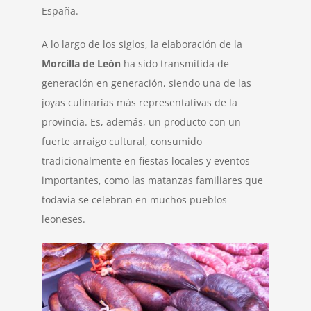
España.
A lo largo de los siglos, la elaboración de la
Morcilla de León
ha sido transmitida de
generación en generación, siendo una de las
joyas culinarias más representativas de la
provincia. Es, además, un producto con un
fuerte arraigo cultural, consumido
tradicionalmente en fiestas locales y eventos
importantes, como las matanzas familiares que
todavía se celebran en muchos pueblos
leoneses.