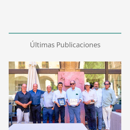
Últimas Publicaciones