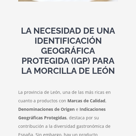
Contacto
LA NECESIDAD DE UNA
IDENTIFICACIÓN
GEOGRÁFICA
PROTEGIDA (IGP) PARA
LA MORCILLA DE LEÓN
La provincia de León, una de las más ricas en
cuanto a productos con
Marcas de Calidad
,
Denominaciones de Origen
e
Indicaciones
Geográficas Protegidas
, destaca por su
contribución a la diversidad gastronómica de
España. Sin embargo, hay un producto