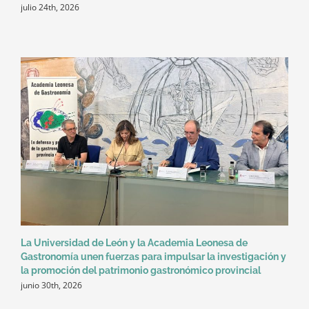
julio 24th, 2026
La Universidad de León y la Academia Leonesa de
Gastronomía unen fuerzas para impulsar la investigación y
la promoción del patrimonio gastronómico provincial
junio 30th, 2026