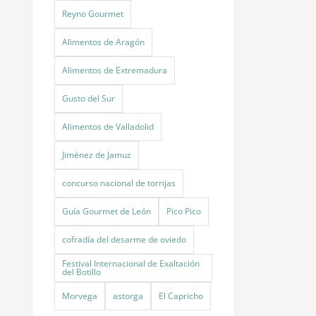
Reyno Gourmet
Alimentos de Aragón
Alimentos de Extremadura
Gusto del Sur
Alimentos de Valladolid
Jiménez de Jamuz
concurso nacional de torrijas
Guía Gourmet de León
Pico Pico
cofradía del desarme de oviedo
Festival Internacional de Exaltación
del Botillo
Morvega
astorga
El Capricho