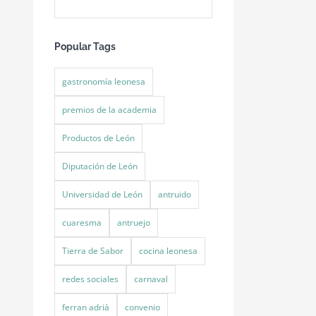
Popular Tags
gastronomía leonesa
premios de la academia
Productos de León
Diputación de León
Universidad de León
antruido
cuaresma
antruejo
Tierra de Sabor
cocina leonesa
redes sociales
carnaval
ferran adrià
convenio