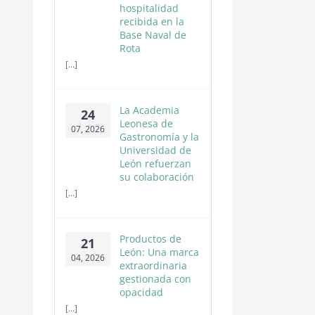
hospitalidad
recibida en la
Base Naval de
Rota
[...]
La Academia
24
Leonesa de
07, 2026
Gastronomía y la
Universidad de
León refuerzan
su colaboración
[...]
Productos de
21
León: Una marca
04, 2026
extraordinaria
gestionada con
opacidad
[...]