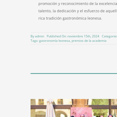
promoción y reconocimiento de la excelencia 
talento, la dedicación y el esfuerzo de aquel
rica tradición gastronómica leonesa.
By
admin
Published On: noviembre 15th, 2024
Categorie
Tags:
gastronomía leonesa
,
premios de la academia