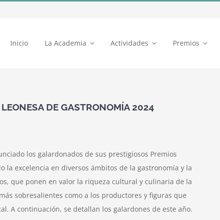
Inicio
La Academia
Actividades
Premios
A LEONESA DE GASTRONOMÍA 2024
nciado los galardonados de sus prestigiosos Premios
o la excelencia en diversos ámbitos de la gastronomía y la
s, que ponen en valor la riqueza cultural y culinaria de la
 más sobresalientes como a los productores y figuras que
al. A continuación, se detallan los galardones de este año.