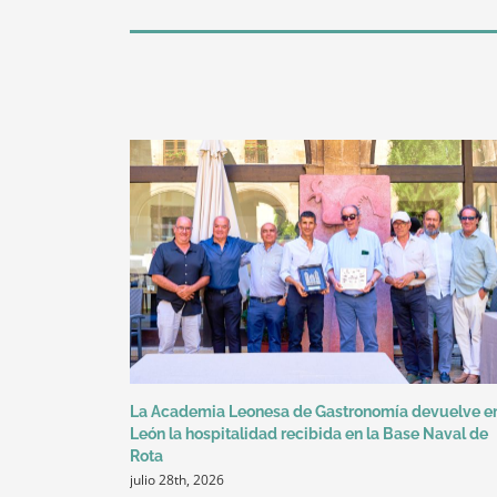
La Academia Leonesa de Gastronomía devuelve e
León la hospitalidad recibida en la Base Naval de
Rota
julio 28th, 2026