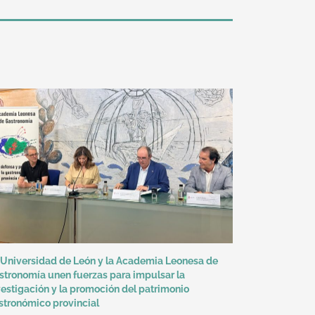
 Universidad de León y la Academia Leonesa de
stronomía unen fuerzas para impulsar la
vestigación y la promoción del patrimonio
stronómico provincial