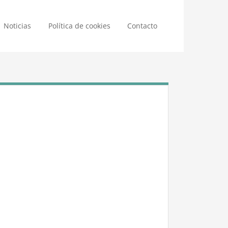
Noticias
Política de cookies
Contacto