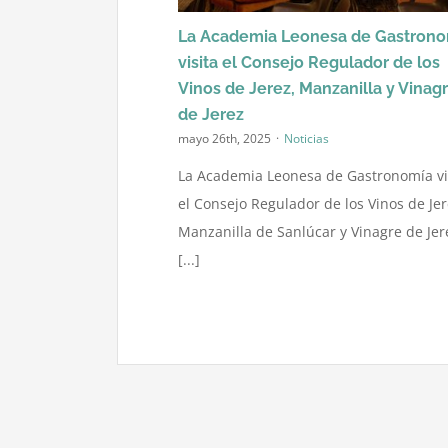
La Academia Leonesa de Gastrono
visita el Consejo Regulador de los
Vinos de Jerez, Manzanilla y Vinag
de Jerez
mayo 26th, 2025
·
Noticias
La Academia Leonesa de Gastronomía vi
el Consejo Regulador de los Vinos de Jer
Manzanilla de Sanlúcar y Vinagre de Jer
[...]