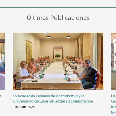
Últimas Publicaciones
n
La Academia Leonesa de Gastronomía y la
La
Universidad de León refuerzan su colaboración
Ga
in
julio 24th, 2026
ga