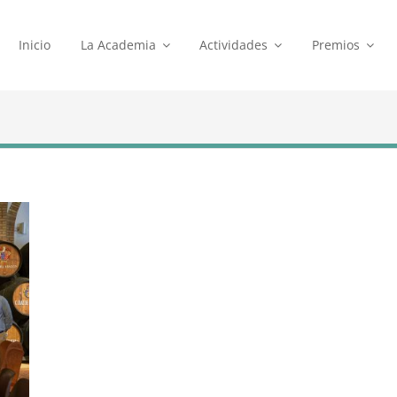
Inicio
La Academia
Actividades
Premios