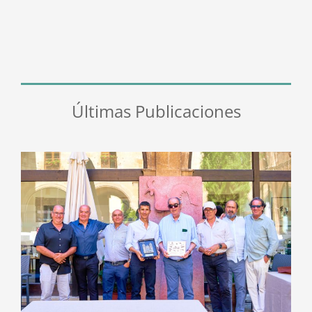
Últimas Publicaciones