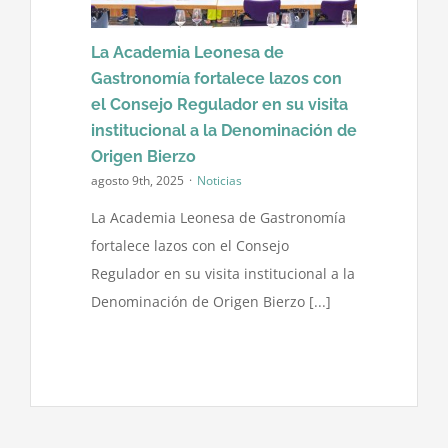
La Academia Leonesa de
Contacto
Gastronomía fortalece lazos con
el Consejo Regulador en su visita
institucional a la Denominación de
Origen Bierzo
agosto 9th, 2025
·
Noticias
La Academia Leonesa de Gastronomía
fortalece lazos con el Consejo
Regulador en su visita institucional a la
Denominación de Origen Bierzo [...]