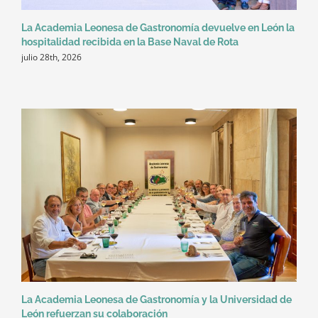
La Academia Leonesa de Gastronomía devuelve en León la
hospitalidad recibida en la Base Naval de Rota
julio 28th, 2026
La Academia Leonesa de Gastronomía y la Universidad de
León refuerzan su colaboración