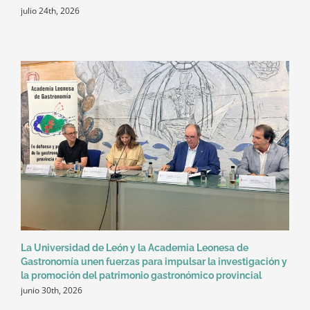
julio 24th, 2026
La Universidad de León y la Academia Leonesa de
Gastronomía unen fuerzas para impulsar la investigación y
la promoción del patrimonio gastronómico provincial
junio 30th, 2026